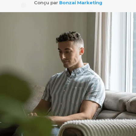
Conçu par
Bonzai Marketing