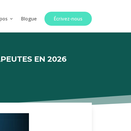
pos
Blogue
Écrivez-nous
PEUTES EN 2026