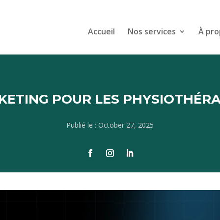
Accueil
Nos services
À pro
KETING POUR LES PHYSIOTHÉRA
Publié le : October 27, 2025