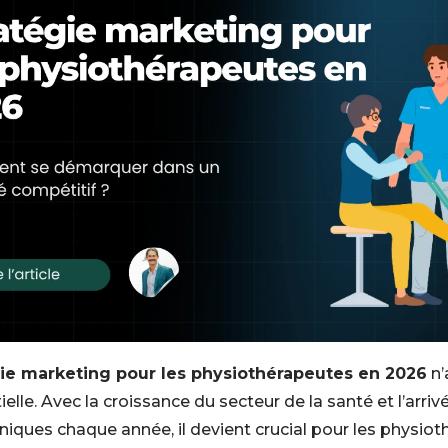
gie marketing pour les physiothérapeutes en 2026
n’
ielle. Avec la croissance du secteur de la santé et l’arriv
iniques chaque année, il devient crucial pour les physio