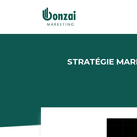
STRATÉGIE MAR