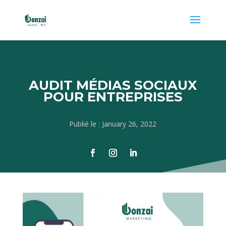
AUDIT MÉDIAS SOCIAUX
POUR ENTREPRISES
Publié le : January 26, 2022