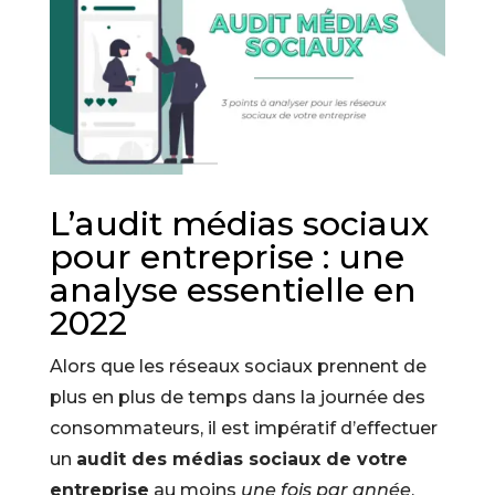
L’audit médias sociaux
pour entreprise : une
analyse essentielle en
2022
Alors que les réseaux sociaux prennent de
plus en plus de temps dans la journée des
consommateurs, il est impératif d’effectuer
un
audit des médias sociaux de votre
entreprise
au moins
une fois par année
.