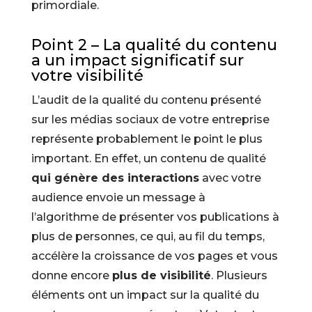
primordiale.
Point 2 – La qualité du contenu
a un impact significatif sur
votre visibilité
L’audit de la qualité du contenu présenté
sur les médias sociaux de votre entreprise
représente probablement le point le plus
important. En effet, un contenu de qualité
qui génère des interactions
avec votre
audience envoie un message à
l’algorithme de présenter vos publications à
plus de personnes, ce qui, au fil du temps,
accélère la croissance de vos pages et vous
donne encore
plus de visibilité
. Plusieurs
éléments ont un impact sur la qualité du