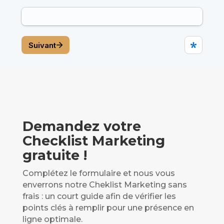
Demandez votre
Checklist Marketing
gratuite !
Complétez le formulaire et nous vous
enverrons notre Cheklist Marketing sans
frais : un court guide afin de vérifier les
points clés à remplir pour une présence en
ligne optimale.