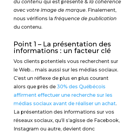
du contenu
qui est présenté &
la cohérence
avec votre image de marque
. Finalement,
nous vérifions la
fréquence de publication
du contenu.
Point 1 – La présentation des
informations : un facteur clé
Vos clients potentiels vous recherchent sur
le Web… mais aussi sur les médias sociaux.
C’est un réflexe de plus en plus courant
alors que près de
30% des Québécois
affirment effectuer une recherche sur les
médias sociaux avant de réaliser un achat
.
La présentation des informations sur vos
réseaux sociaux, qu’il s’agisse de Facebook,
Instagram ou autre, devient donc