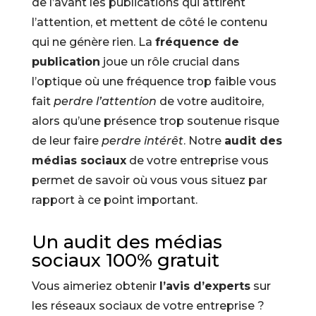
de l’avant les publications qui attirent
l’attention, et mettent de côté le contenu
qui ne génère rien. La
fréquence de
publication
joue un rôle crucial dans
l’optique où une fréquence trop faible vous
fait
perdre l’attention
de votre auditoire,
alors qu’une présence trop soutenue risque
de leur faire
perdre intérêt
. Notre
audit des
médias sociaux
de votre entreprise vous
permet de savoir où vous vous situez par
rapport à ce point important.
Un audit des médias
sociaux 100% gratuit
Vous aimeriez obtenir
l’avis d’experts
sur
les réseaux sociaux de votre entreprise ?