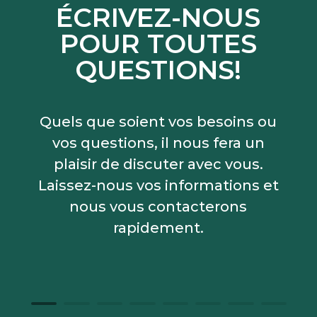
ÉCRIVEZ-NOUS
POUR TOUTES
QUESTIONS!
Quels que soient vos besoins ou
vos questions, il nous fera un
plaisir de discuter avec vous.
Laissez-nous vos informations et
nous vous contacterons
rapidement.