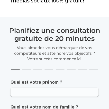
médias sociaux 100% gratuit !
Planifiez une consultation
gratuite de 20 minutes
Vous aimeriez vous démarquer de vos
compétiteurs et atteindre vos objectifs ?
Votre succès commence ici.