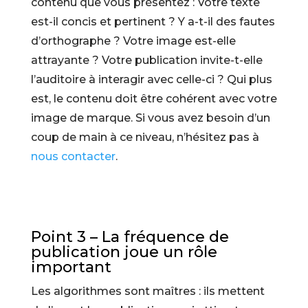
contenu que vous présentez : Votre texte
est-il concis et pertinent ? Y a-t-il des fautes
d’orthographe ? Votre image est-elle
attrayante ? Votre publication invite-t-elle
l’auditoire à interagir avec celle-ci ? Qui plus
est, le contenu doit être cohérent avec votre
image de marque. Si vous avez besoin d’un
coup de main à ce niveau, n’hésitez pas à
nous contacter
.
Point 3 – La fréquence de
publication joue un rôle
important
Les algorithmes sont maîtres : ils mettent