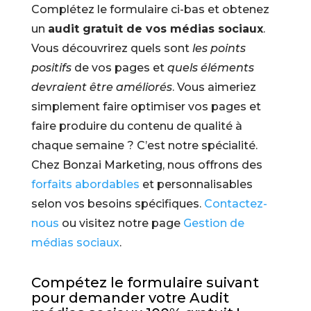
Complétez le formulaire ci-bas et obtenez
un
audit gratuit de vos médias sociaux
.
Vous découvrirez quels sont
les points
positifs
de vos pages et
quels éléments
devraient être améliorés
. Vous aimeriez
simplement faire optimiser vos pages et
faire produire du contenu de qualité à
chaque semaine ? C’est notre spécialité.
Chez Bonzai Marketing, nous offrons des
forfaits abordables
et personnalisables
selon vos besoins spécifiques.
Contactez-
nous
ou visitez notre page
Gestion de
médias sociaux
.
Compétez le formulaire suivant
pour demander votre Audit