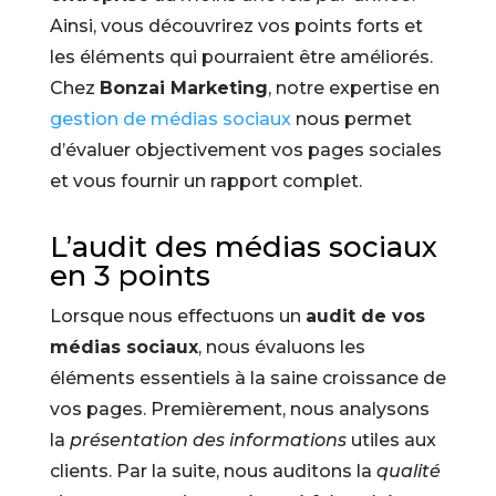
Ainsi, vous découvrirez vos points forts et
les éléments qui pourraient être améliorés.
Chez
Bonzai Marketing
, notre expertise en
gestion de médias sociaux
nous permet
d’évaluer objectivement vos pages sociales
et vous fournir un rapport complet.
L’audit des médias sociaux
en 3 points
Lorsque nous effectuons un
audit de vos
médias sociaux
, nous évaluons les
éléments essentiels à la saine croissance de
vos pages. Premièrement, nous analysons
la
présentation des informations
utiles aux
clients. Par la suite, nous auditons la
qualité